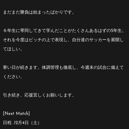
まだまだ勝負は始まったばかりです。
６年生に帯同してきて学んだことがたくさんあるはずの5年生。
それを今度はピッチの上で表現し、自分達のサッカーを展開し
てほしい。
寒い日が続きます。体調管理も徹底し、今週末の試合に備えて
ください。
引き続き、応援宜しくお願いします。
[Next Match]
日程…12月4日（土）