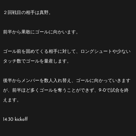
２回戦目の相手は真野。
前半から果敢にゴールに向かいます。
ゴール前を固めてくる相手に対して、ロングシュートや少ない
タッチ数でゴールを量産します。
後半からメンバーを数人入れ替え、ゴールに向かっていきます
が、前半ほど多くゴールを奪うことができず、9-0で試合を終
えます。
14:30 kickoff