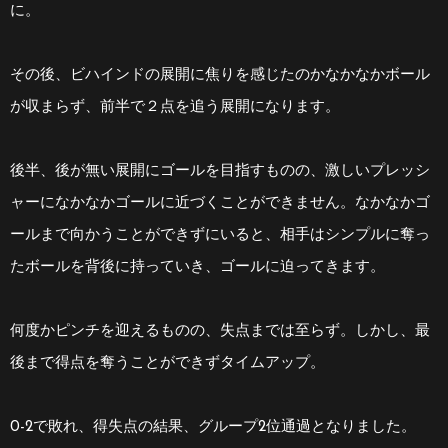
に。
その後、ビハインドの展開に焦りを感じたのかなかなかボール
が収まらず、前半で２点を追う展開になります。
後半、後が無い展開にゴールを目指すものの、激しいプレッシ
ャーになかなかゴールに近づくことができません。なかなかゴ
ールまで向かうことができずにいると、相手はシンプルに奪っ
たボールを背後に持っていき、ゴールに迫ってきます。
何度かピンチを迎えるものの、失点までは至らず。しかし、最
後まで得点を奪うことができずタイムアップ。
0-2で敗れ、得失点の結果、グループ2位通過となりました。