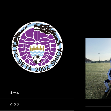
ホーム
クラブ