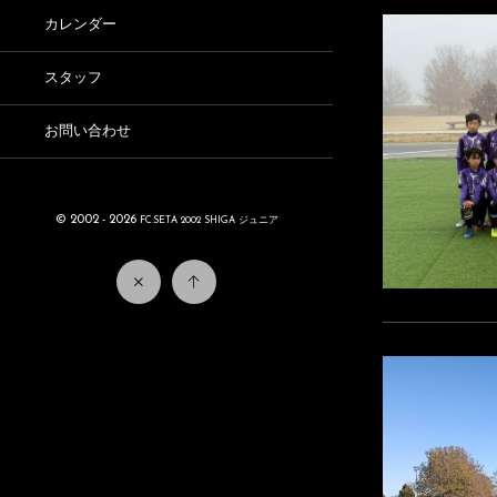
カレンダー
スタッフ
お問い合わせ
© 2002 - 2026
FC.SETA 2002 SHIGA ジュニア