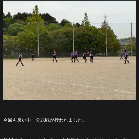
今回も暑い中、公式戦が行われました。