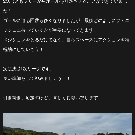
2試合ともフリーからボールを前進させることができていまし
た！
ゴールに迫る回数も多くなりましたが、最後どのようにフィニ
ッシュに持っていくかが重要になってきます。
ポジションをとるだけでなく、自らスペースにアクションを積
極的にしていこう！
次は決勝1次リーグです。
良い準備をして挑みましょう！！
引き続き、応援のほど、宜しくお願い致します。