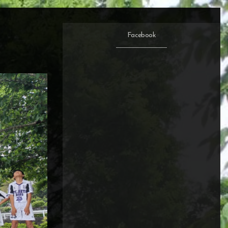
Facebook