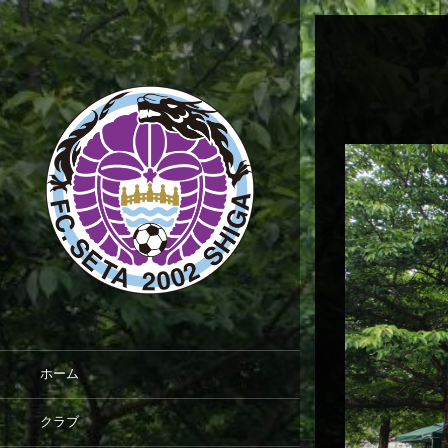
ホーム
クラブ