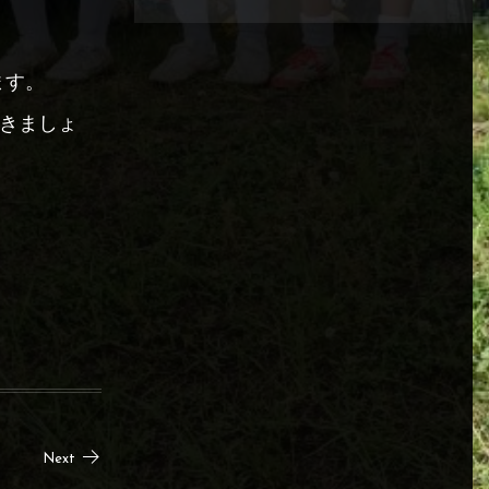
ます。
いきましょ
Next