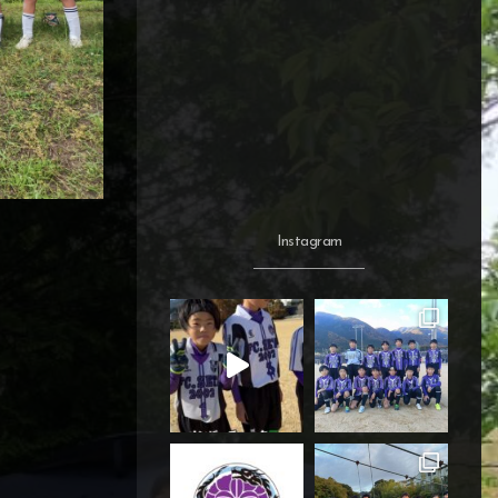
Instagram