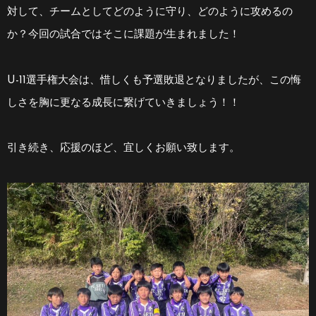
対して、チームとしてどのように守り、どのように攻めるの
か？今回の試合ではそこに課題が生まれました！
U-11選手権大会は、惜しくも予選敗退となりましたが、この悔
しさを胸に更なる成長に繋げていきましょう！！
引き続き、応援のほど、宜しくお願い致します。