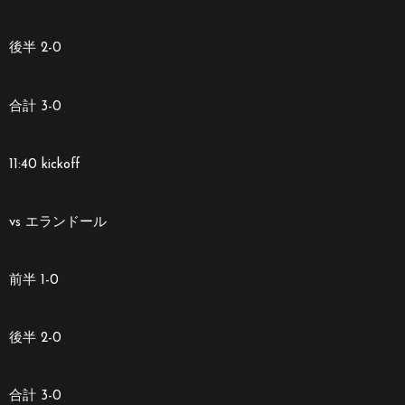
後半 2-0
合計 3-0
11:40 kickoff
vs エランドール
前半 1-0
後半 2-0
合計 3-0