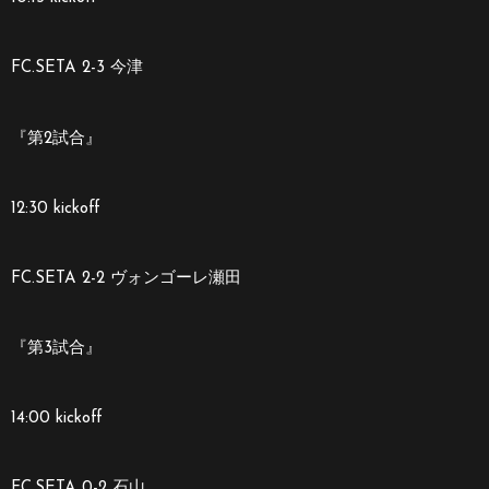
FC.SETA 2-3 今津
『第2試合』
12:30 kickoff
FC.SETA 2-2 ヴォンゴーレ瀬田
『第3試合』
14:00 kickoff
FC.SETA 0-2 石山